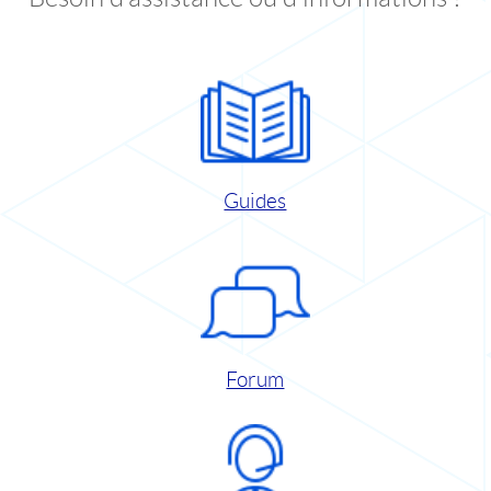
Guides
Forum